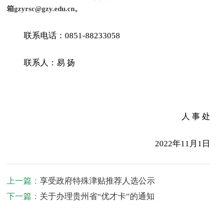
箱gzyrsc@gzy.edu.cn。
联系电话：0851-88233058
联系人：易 扬
人 事 处
2022年11月1日
上一篇：
享受政府特殊津贴推荐人选公示
下一篇：
关于办理贵州省“优才卡”的通知