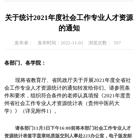
关于统计2021年度社会工作专业人才资源
的通知
发布者：
发布时间：2022-11-01
浏览次数：
597
各部门、各学院：
现将省教育厅、省民政厅关于开展2021年度全省社
会工作专业人才资源统计的通知转发给你们。请参照条
件和要求，组织符合条件的老师认真填报《2021年度贵
州省社会工作专业人才资源统计表（贵州中医药大
学）》（详见附件1）。
请各部门11月3日下午16:00前将本部门社会工作专业人才
资源统计表签字盖章纸质版交到人事处223办公室，电子版发邮